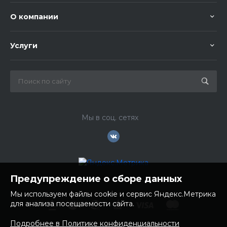
О компании
Услуги
Мы в соц. сетях
Предупреждение о сборе данных
Мы используем файлы cookie и сервис Яндекс.Метрика
для анализа посещаемости сайта.
Подробнее в Политике конфиденциальности