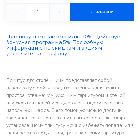
-
+
В КОРЗИНУ
При покупке с сайте скидка 10%. Действует
бонусная программа 5%. Подробную
информацию по скидкам и акциям
уточняйте по телефону.
Плинтус для столешницы представляет собой
пластиковую рейку, предназначенную для защиты
пространства между кухонным гарнитуром и стеной
или скрытия щелей между столешницами кухонных
напольных шкафов. С его помощью можно достичь
завершенного внешнего вида интерьера. Благодаря
установленному плинтусу можно избежать попадания в
щели остатков еды, пыли, грязи за стенки гарнитура.