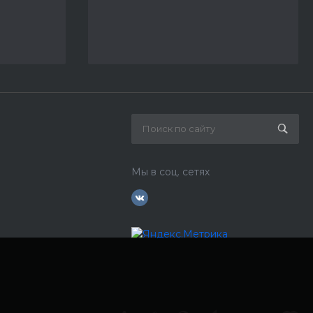
Мы в соц. сетях