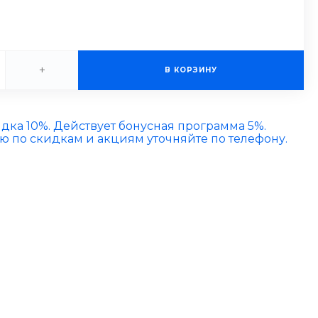
+
В КОРЗИНУ
идка 10%. Действует бонусная программа 5%.
по скидкам и акциям уточняйте по телефону.