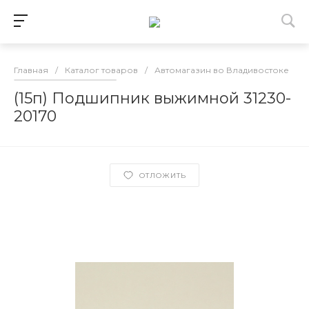
Главная
/
Каталог товаров
/
Автомагазин во Владивостоке
/
(15п) Подшипник выжимной 31230-
20170
ОТЛОЖИТЬ