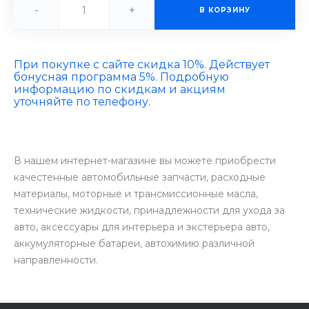
-
+
В КОРЗИНУ
При покупке с сайте скидка 10%. Действует
бонусная программа 5%. Подробную
информацию по скидкам и акциям
уточняйте по телефону.
В нашем интернет-магазине вы можете приобрести
качестенные автомобильные запчасти, расходные
материалы, моторные и трансмиссионные масла,
технические жидкости, принадлежности для ухода за
авто, аксессуары для интерьера и экстерьера авто,
аккумуляторные батареи, автохимию различной
направленности.