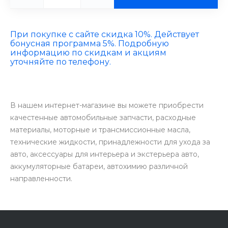
При покупке с сайте скидка 10%. Действует
бонусная программа 5%. Подробную
информацию по скидкам и акциям
уточняйте по телефону.
В нашем интернет-магазине вы можете приобрести
качестенные автомобильные запчасти, расходные
материалы, моторные и трансмиссионные масла,
технические жидкости, принадлежности для ухода за
авто, аксессуары для интерьера и экстерьера авто,
аккумуляторные батареи, автохимию различной
направленности.