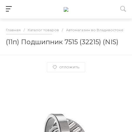
Главная
/
Каталог товаров
/
Автомагазин во Владивостоке
/
(11п) Подшипник 7515 (32215) (NIS)
ОТЛОЖИТЬ