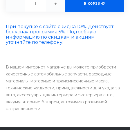
-
+
В КОРЗИНУ
При покупке с сайте скидка 10%. Действует
бонусная программа 5%. Подробную
информацию по скидкам и акциям
уточняйте по телефону.
В нашем интернет-магазине вы можете приобрести
качестенные автомобильные запчасти, расходные
материалы, моторные и трансмиссионные масла,
технические жидкости, принадлежности для ухода за
авто, аксессуары для интерьера и экстерьера авто,
аккумуляторные батареи, автохимию различной
направленности.