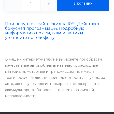
-
+
В КОРЗИНУ
При покупке с сайте скидка 10%. Действует
бонусная программа 5%. Подробную
информацию по скидкам и акциям
уточняйте по телефону.
В нашем интернет-магазине вы можете приобрести
качестенные автомобильные запчасти, расходные
материалы, моторные и трансмиссионные масла,
технические жидкости, принадлежности для ухода за
авто, аксессуары для интерьера и экстерьера авто,
аккумуляторные батареи, автохимию различной
направленности.