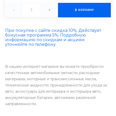
-
+
В КОРЗИНУ
При покупке с сайте скидка 10%. Действует
бонусная программа 5%. Подробную
информацию по скидкам и акциям
уточняйте по телефону.
В нашем интернет-магазине вы можете приобрести
качестенные автомобильные запчасти, расходные
материалы, моторные и трансмиссионные масла,
технические жидкости, принадлежности для ухода за
авто, аксессуары для интерьера и экстерьера авто,
аккумуляторные батареи, автохимию различной
направленности.