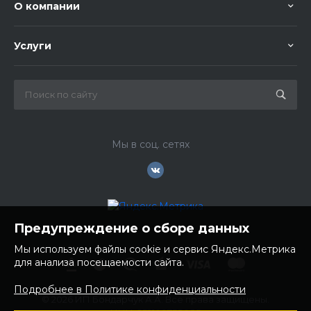
О компании
Услуги
Мы в соц. сетях
Предупреждение о сборе данных
Мы используем файлы cookie и сервис Яндекс.Метрика
для анализа посещаемости сайта.
Подробнее в Политике конфиденциальности
© 2026 ИП Бондарчук А.А. Все права защищены.