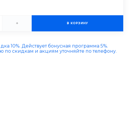
+
В КОРЗИНУ
идка 10%. Действует бонусная программа 5%.
по скидкам и акциям уточняйте по телефону.