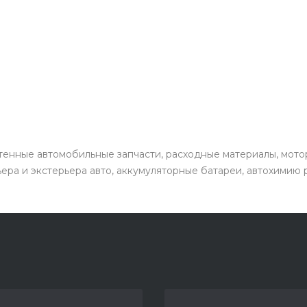
енные автомобильные запчасти, расходные материалы, мото
ьера и экстерьера авто, аккумуляторные батареи, автохимию