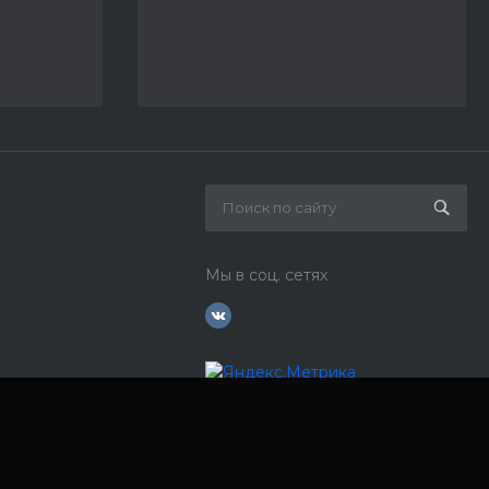
Мы в соц. сетях