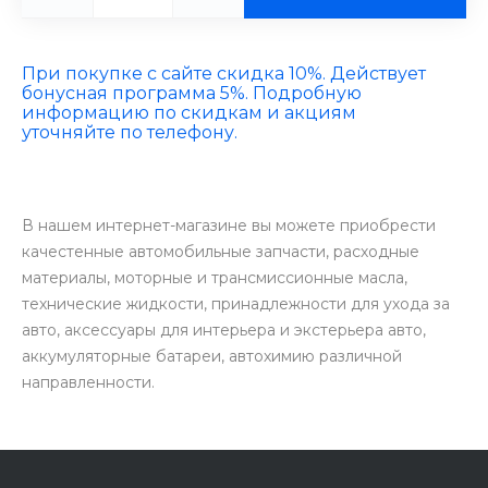
При покупке с сайте скидка 10%. Действует
бонусная программа 5%. Подробную
информацию по скидкам и акциям
уточняйте по телефону.
В нашем интернет-магазине вы можете приобрести
качестенные автомобильные запчасти, расходные
материалы, моторные и трансмиссионные масла,
технические жидкости, принадлежности для ухода за
авто, аксессуары для интерьера и экстерьера авто,
аккумуляторные батареи, автохимию различной
направленности.