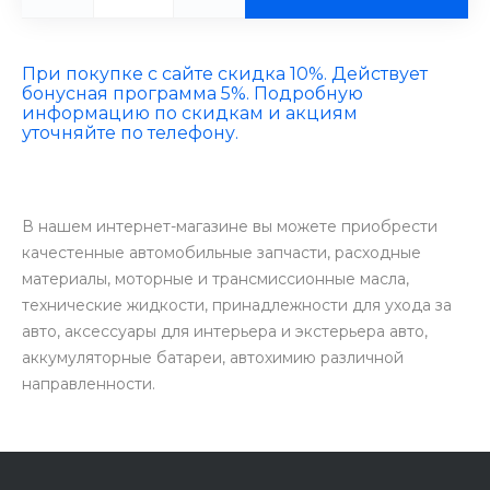
При покупке с сайте скидка 10%. Действует
бонусная программа 5%. Подробную
информацию по скидкам и акциям
уточняйте по телефону.
В нашем интернет-магазине вы можете приобрести
качестенные автомобильные запчасти, расходные
материалы, моторные и трансмиссионные масла,
технические жидкости, принадлежности для ухода за
авто, аксессуары для интерьера и экстерьера авто,
аккумуляторные батареи, автохимию различной
направленности.