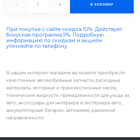
-
+
В КОРЗИНУ
При покупке с сайте скидка 10%. Действует
бонусная программа 5%. Подробную
информацию по скидкам и акциям
уточняйте по телефону.
В нашем интернет-магазине вы можете приобрести
качестенные автомобильные запчасти, расходные
материалы, моторные и трансмиссионные масла,
технические жидкости, принадлежности для ухода за
авто, аксессуары для интерьера и экстерьера авто,
аккумуляторные батареи, автохимию различной
направленности.