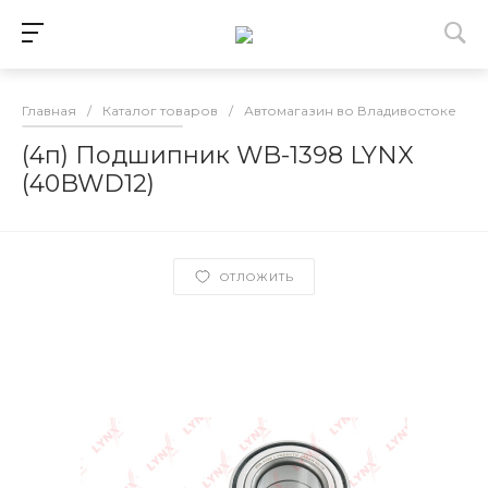
Главная
/
Каталог товаров
/
Автомагазин во Владивостоке
/
(4п) Подшипник WB-1398 LYNX
(40BWD12)
ОТЛОЖИТЬ