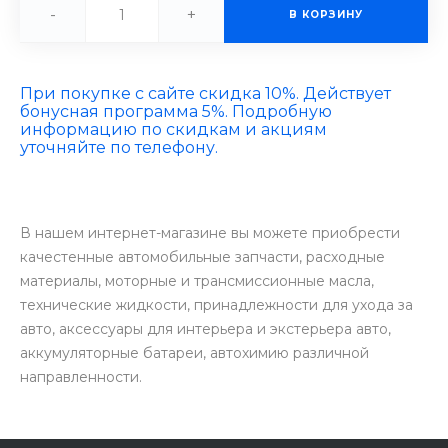
-
+
В КОРЗИНУ
При покупке с сайте скидка 10%. Действует
бонусная программа 5%. Подробную
информацию по скидкам и акциям
уточняйте по телефону.
В нашем интернет-магазине вы можете приобрести
качестенные автомобильные запчасти, расходные
материалы, моторные и трансмиссионные масла,
технические жидкости, принадлежности для ухода за
авто, аксессуары для интерьера и экстерьера авто,
аккумуляторные батареи, автохимию различной
направленности.