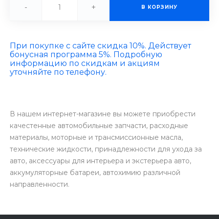
-
+
В КОРЗИНУ
При покупке с сайте скидка 10%. Действует
бонусная программа 5%. Подробную
информацию по скидкам и акциям
уточняйте по телефону.
В нашем интернет-магазине вы можете приобрести
качестенные автомобильные запчасти, расходные
материалы, моторные и трансмиссионные масла,
технические жидкости, принадлежности для ухода за
авто, аксессуары для интерьера и экстерьера авто,
аккумуляторные батареи, автохимию различной
направленности.