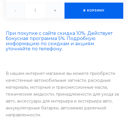
-
+
В КОРЗИНУ
При покупке с сайте скидка 10%. Действует
бонусная программа 5%. Подробную
информацию по скидкам и акциям
уточняйте по телефону.
В нашем интернет-магазине вы можете приобрести
качестенные автомобильные запчасти, расходные
материалы, моторные и трансмиссионные масла,
технические жидкости, принадлежности для ухода за
авто, аксессуары для интерьера и экстерьера авто,
аккумуляторные батареи, автохимию различной
направленности.