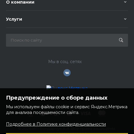
О компании
Услуги
Мы в соц. сетях
Предупреждение о сборе данных
Мы используем файлы cookie и сервис Яндекс.Метрика
для анализа посещаемости сайта.
Подробнее в Политике конфиденциальности
© 2026 ИП Бондарчук А.А. Все права защищены.