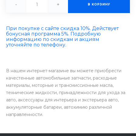
-
+
В КОРЗИНУ
При покупке с сайте скидка 10%. Действует
бонусная программа 5%. Подробную
информацию по скидкам и акциям
уточняйте по телефону.
В нашем интернет-магазине вы можете приобрести
качестенные автомобильные запчасти, расходные
материалы, моторные и трансмиссионные масла,
технические жидкости, принадлежности для ухода за
авто, аксессуары для интерьера и экстерьера авто,
аккумуляторные батареи, автохимию различной
направленности.