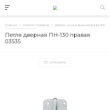
Главная
/
Каталог товаров
/
Двери, окна и фурнитура во Влад
Петля дверная ПН-130 правая
03535
ОТЛОЖИТЬ