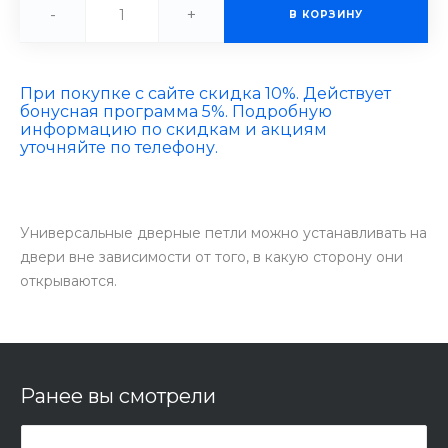
-
+
В КОРЗИНУ
При покупке с сайте скидка 10%. Действует
бонусная программа 5%. Подробную
информацию по скидкам и акциям
уточняйте по телефону.
Универсальные дверные петли можно устанавливать на
двери вне зависимости от того, в какую сторону они
открываются.
Ранее вы смотрели