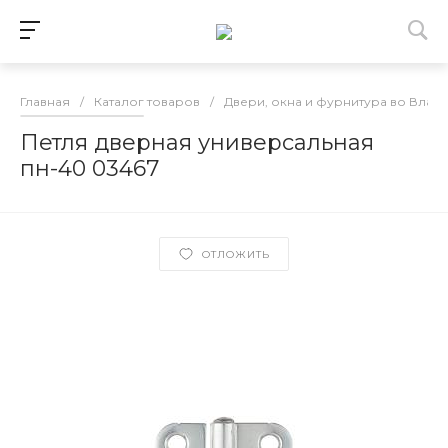
Главная
/
Каталог товаров
/
Двери, окна и фурнитура во Влад
Петля дверная универсальная
пн-40 03467
ОТЛОЖИТЬ