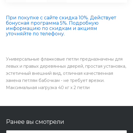
При покупке с сайте скидка 10%. Действует
бонусная программа 5%. Подробную
информацию по скидкам и акциям
уточняйте по телефону.
Универсальные флажковые петли предназначены для
левых и правых деревянных дверей, простая установка,
эстетичный внешний вид, отличная качественная
замена петлям бабочкам - не требует врезки.
Максимальная нагрузка 40 кг х 2 петли
Ранее вы смотрели