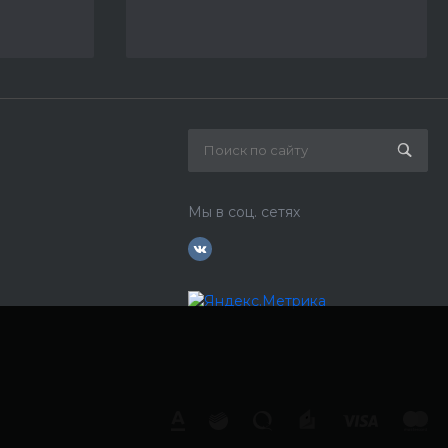
Мы в соц. сетях