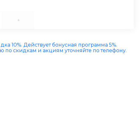
+
идка 10%. Действует бонусная программа 5%.
по скидкам и акциям уточняйте по телефону.