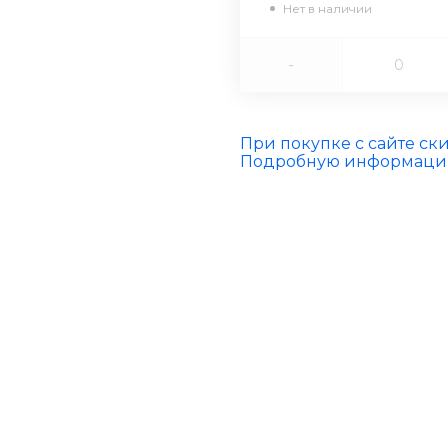
Нет в наличии
-
При покупке с сайте ск
Подробную информацию 