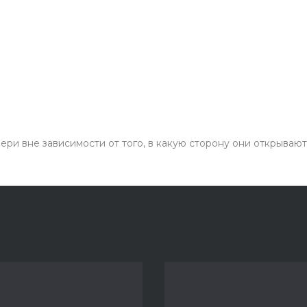
ри вне зависимости от того, в какую сторону они открывают