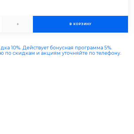
+
В КОРЗИНУ
идка 10%. Действует бонусная программа 5%.
по скидкам и акциям уточняйте по телефону.