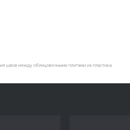
ия швов между облицовочными плитами из пластика.