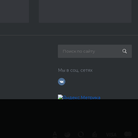
Мы в соц. сетях