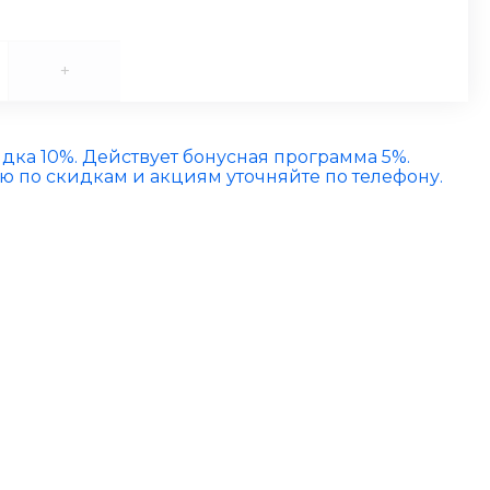
+
идка 10%. Действует бонусная программа 5%.
по скидкам и акциям уточняйте по телефону.