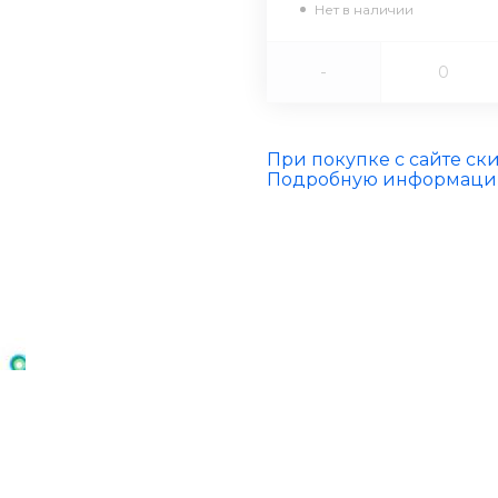
Нет в наличии
-
При покупке с сайте ск
Подробную информацию 