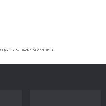
 прочного, надежного металла.