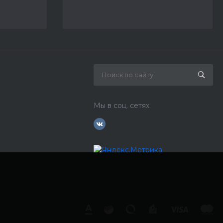
Мы в соц. сетях