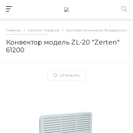
Главная
/
Каталог товаров
/
Бытовая техника во Владивостоке
Конвектор модель ZL-20 "Zerten"
61200
ОТЛОЖИТЬ