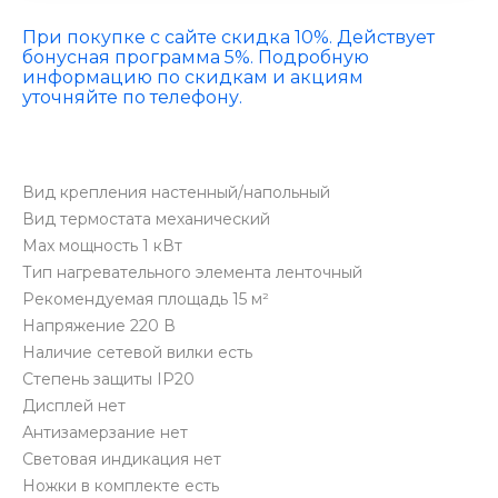
При покупке с сайте скидка 10%. Действует
бонусная программа 5%. Подробную
информацию по скидкам и акциям
уточняйте по телефону.
Вид крепления настенный/напольный
Вид термостата механический
Max мощность 1 кВт
Тип нагревательного элемента ленточный
Рекомендуемая площадь 15 м²
Напряжение 220 В
Наличие сетевой вилки есть
Степень защиты IP20
Дисплей нет
Антизамерзание нет
Световая индикация нет
Ножки в комплекте есть