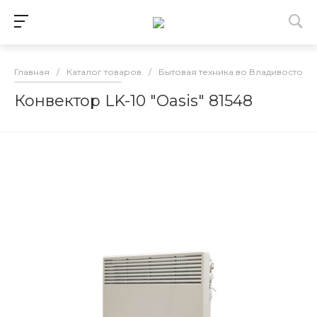
Главная
/
Каталог товаров
/
Бытовая техника во Владивостоке
Конвектор LK-10 "Oasis" 81548