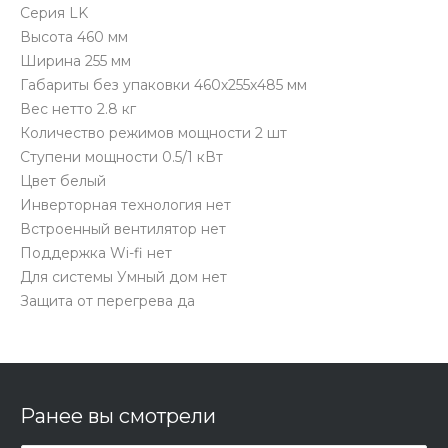
Серия LK
Высота 460 мм
Ширина 255 мм
Габариты без упаковки 460х255х485 мм
Вес нетто 2.8 кг
Количество режимов мощности 2 шт
Ступени мощности 0.5/1 кВт
Цвет белый
Инверторная технология нет
Встроенный вентилятор нет
Поддержка Wi-fi нет
Для системы Умный дом нет
Защита от перегрева да
Ранее вы смотрели