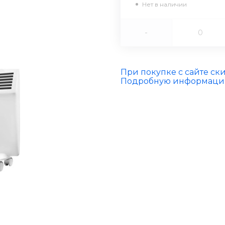
Нет в наличии
-
При покупке с сайте ск
Подробную информацию 