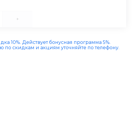
+
идка 10%. Действует бонусная программа 5%.
по скидкам и акциям уточняйте по телефону.