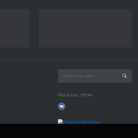
Мы в соц. сетях