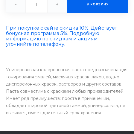
-
+
В КОРЗИНУ
При покупке с сайте скидка 10%. Действует
бонусная программа 5%. Подробную
информацию по скидкам и акциям
уточняйте по телефону.
Универсальная колеровочная паста предназначена для
тонирования эмалей, масляных красок, лаков, водно-
дисперсионных красок, растворов и других составов.
Паста совместима с красками любых производителей.
Имеет ряд преимуществ: проста в применении,
обладает широкой цветовой гаммой, универсальна, не
высыхает, имеет длительный срок хранения.