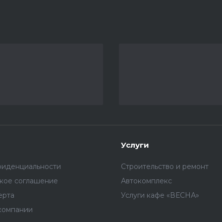
Услуги
фиденциальности
Строительство и ремонт
ское соглашение
Автокомплекс
ерта
Услуги кафе «ВЕСНА»
компании