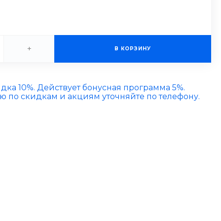
+
В КОРЗИНУ
идка 10%. Действует бонусная программа 5%.
по скидкам и акциям уточняйте по телефону.