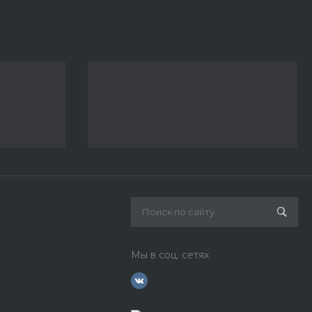
Мы в соц. сетях