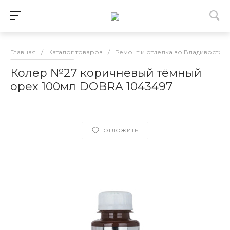
Главная
/
Каталог товаров
/
Ремонт и отделка во Владивосток
Колер №27 коричневый тёмный
орех 100мл DOBRA 1043497
ОТЛОЖИТЬ