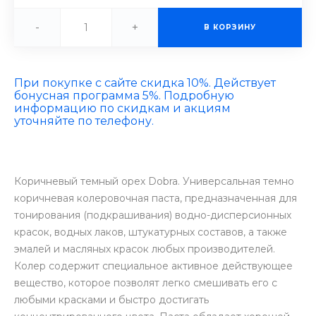
-
+
В КОРЗИНУ
При покупке с сайте скидка 10%. Действует
бонусная программа 5%. Подробную
информацию по скидкам и акциям
уточняйте по телефону.
Коричневый темный орех Dobra. Универсальная темно
коричневая колеровочная паста, предназначенная для
тонирования (подкрашивания) водно-дисперсионных
красок, водных лаков, штукатурных составов, а также
эмалей и масляных красок любых производителей.
Колер содержит специальное активное действующее
вещество, которое позволят легко смешивать его с
любыми красками и быстро достигать