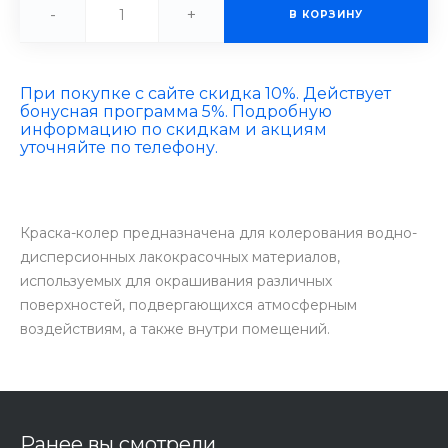
-
+
В КОРЗИНУ
При покупке с сайте скидка 10%. Действует
бонусная программа 5%. Подробную
информацию по скидкам и акциям
уточняйте по телефону.
Краска-колер предназначена для колерования водно-
дисперсионных лакокрасочных материалов,
используемых для окрашивания различных
поверхностей, подвергающихся атмосферным
воздействиям, а также внутри помещений.
Ранее вы смотрели