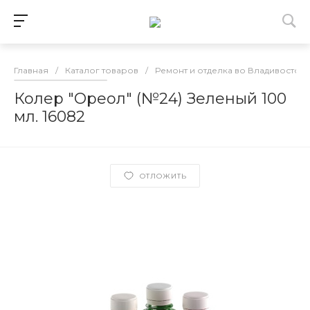
Главная
/
Каталог товаров
/
Ремонт и отделка во Владивосток
Колер "Ореол" (№24) Зеленый 100
мл. 16082
ОТЛОЖИТЬ