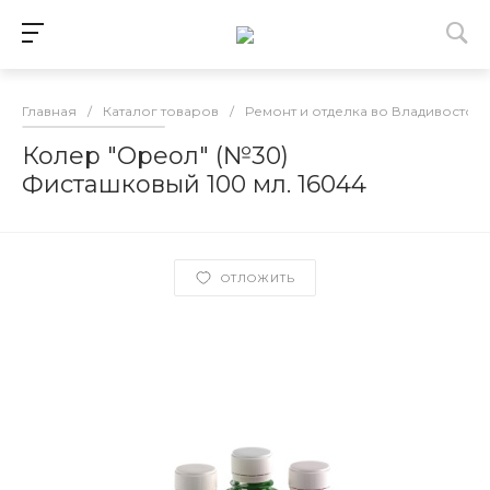
Главная
/
Каталог товаров
/
Ремонт и отделка во Владивосток
Колер "Ореол" (№30)
Фисташковый 100 мл. 16044
ОТЛОЖИТЬ