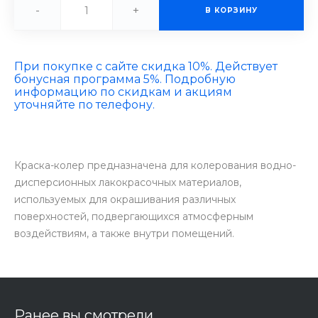
-
+
В КОРЗИНУ
При покупке с сайте скидка 10%. Действует
бонусная программа 5%. Подробную
информацию по скидкам и акциям
уточняйте по телефону.
Краска-колер предназначена для колерования водно-
дисперсионных лакокрасочных материалов,
используемых для окрашивания различных
поверхностей, подвергающихся атмосферным
воздействиям, а также внутри помещений.
Ранее вы смотрели