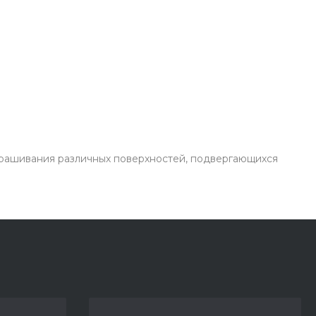
крашивания различных поверхностей, подвергающихся