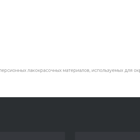
персионных лакокрасочных материалов, используемых для о