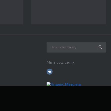
Мы в соц. сетях