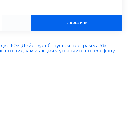
+
В КОРЗИНУ
идка 10%. Действует бонусная программа 5%.
по скидкам и акциям уточняйте по телефону.