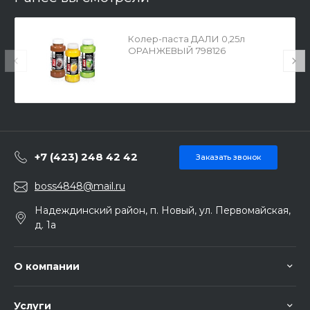
Колер-паста ДАЛИ 0,25л
ОРАНЖЕВЫЙ 798126
+7 (423) 248 42 42
Заказать звонок
boss4848@mail.ru
Надеждинский район, п. Новый, ул. Первомайская,
д. 1а
О компании
Услуги