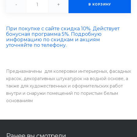
-
+
В КОРЗИНУ
При покупке с сайте скидка 10%. Действует
бонусная программа 5%. Подробную
информацию по скидкам и акциям
уточняйте по телефону.
Предназначены для колеровки интерьерных, фасадных
красок, декоративных штукатурок на водной основе, а
также для художественных и оформительских работ
внутри и снаружи помещений по пористым белым
основаниям
Ранее вы смотрели