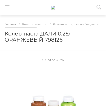
Главная
/
Каталог товаров
/
Ремонт и отделка во Владивосток
Колер-паста ДАЛИ 0,25л
ОРАНЖЕВЫЙ 798126
ОТЛОЖИТЬ