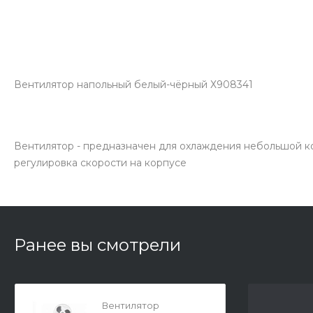
Вентилятор напольный белый-чёрный Х908341
Вентилятор - предназначен для охлаждения небольшой ком
регулировка скорости на корпусе
Ранее вы смотрели
Вентилятор