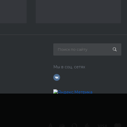
Мы в соц. сетях