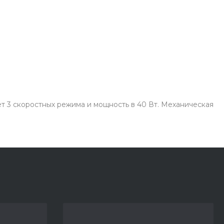
ет 3 скоростных режима и мощность в 40 Вт. Механическая