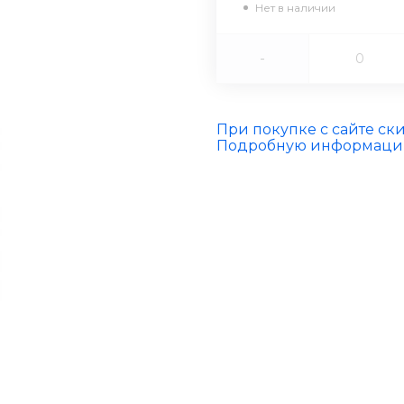
Нет в наличии
-
При покупке с сайте ск
Подробную информацию 