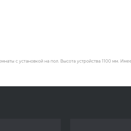
наты с установкой на пол. Высота устройства 1100 мм. Име