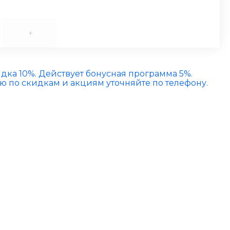
+
идка 10%. Действует бонусная программа 5%.
по скидкам и акциям уточняйте по телефону.