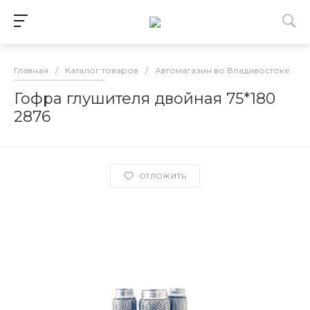
Главная
/
Каталог товаров
/
Автомагазин во Владивостоке
/
Гофра глушителя двойная 75*180
2876
ОТЛОЖИТЬ