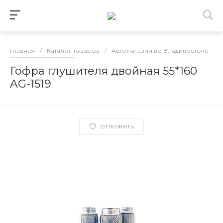
Главная
/
Каталог товаров
/
Автомагазин во Владивостоке
/
Гофра глушителя двойная 55*160
AG-1519
ОТЛОЖИТЬ