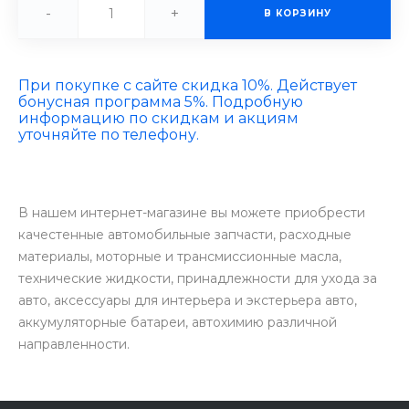
-
+
В КОРЗИНУ
При покупке с сайте скидка 10%. Действует
бонусная программа 5%. Подробную
информацию по скидкам и акциям
уточняйте по телефону.
В нашем интернет-магазине вы можете приобрести
качестенные автомобильные запчасти, расходные
материалы, моторные и трансмиссионные масла,
технические жидкости, принадлежности для ухода за
авто, аксессуары для интерьера и экстерьера авто,
аккумуляторные батареи, автохимию различной
направленности.