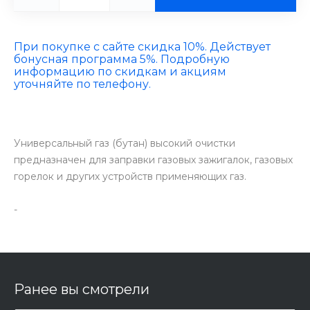
При покупке с сайте скидка 10%. Действует
бонусная программа 5%. Подробную
информацию по скидкам и акциям
уточняйте по телефону.
Универсальный газ (бутан) высокий очистки
предназначен для заправки газовых зажигалок, газовых
горелок и других устройств применяющих газ.
-
Ранее вы смотрели