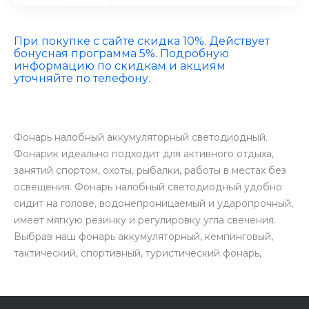
При покупке с сайте скидка 10%. Действует
бонусная программа 5%. Подробную
информацию по скидкам и акциям
уточняйте по телефону.
Фонарь налобный аккумуляторный светодиодный.
Фонарик идеально подходит для активного отдыха,
занятий спортом, охоты, рыбалки, работы в местах без
освещения. Фонарь налобный светодиодный удобно
сидит на голове, водонепроницаемый и ударопрочный,
имеет мягкую резинку и регулировку угла свечения.
Выбрав наш фонарь аккумуляторный, кемпинговый,
тактический, спортивный, туристический фонарь,