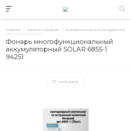
Главная
/
Каталог товаров
/
Бытовая техника во Владивостоке
Фонарь многофункциональный
аккумуляторный SOLAR 6855-1
94251
ОТЛОЖИТЬ