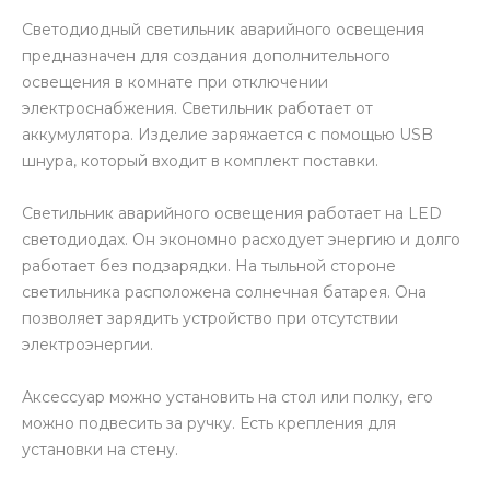
Светодиодный светильник аварийного освещения
предназначен для создания дополнительного
освещения в комнате при отключении
электроснабжения. Светильник работает от
аккумулятора. Изделие заряжается с помощью USB
шнура, который входит в комплект поставки.
Светильник аварийного освещения работает на LED
светодиодах. Он экономно расходует энергию и долго
работает без подзарядки. На тыльной стороне
светильника расположена солнечная батарея. Она
позволяет зарядить устройство при отсутствии
электроэнергии.
Аксессуар можно установить на стол или полку, его
можно подвесить за ручку. Есть крепления для
установки на стену.