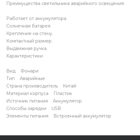
Преимущества светильника аварийного освещения:
Работает от аккумулятора.
Солнечная батарея.
Крепление на стену.
Компактный размер.
Выдвижная ручка.
Характеристики
Вид Фонари
Тип Аварийные
Страна производитель Китай
Материал корпуса Пластик
Источник питания Аккумулятор
Способы зарядки USB
Элементы питания Встроенный аккумулятор