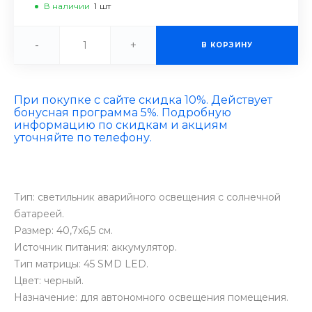
В наличии
1
шт
-
+
В КОРЗИНУ
При покупке с сайте скидка 10%. Действует
бонусная программа 5%. Подробную
информацию по скидкам и акциям
уточняйте по телефону.
Тип: светильник аварийного освещения с солнечной
батареей.
Размер: 40,7х6,5 см.
Источник питания: аккумулятор.
Тип матрицы: 45 SMD LED.
Цвет: черный.
Назначение: для автономного освещения помещения.