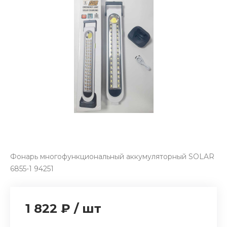
Фонарь многофункциональный аккумуляторный SOLAR
6855-1 94251
1 822 ₽
/
шт