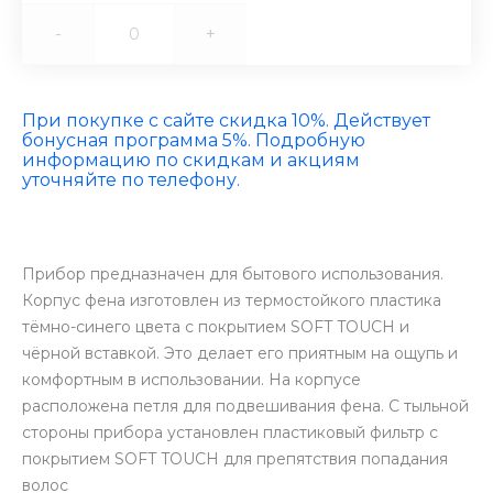
-
+
При покупке с сайте скидка 10%. Действует
бонусная программа 5%. Подробную
информацию по скидкам и акциям
уточняйте по телефону.
Прибор предназначен для бытового использования.
Корпус фена изготовлен из термостойкого пластика
тёмно-синего цвета с покрытием SOFT TOUCH и
чёрной вставкой. Это делает его приятным на ощупь и
комфортным в использовании. На корпусе
расположена петля для подвешивания фена. С тыльной
стороны прибора установлен пластиковый фильтр с
покрытием SOFT TOUCH для препятствия попадания
волос