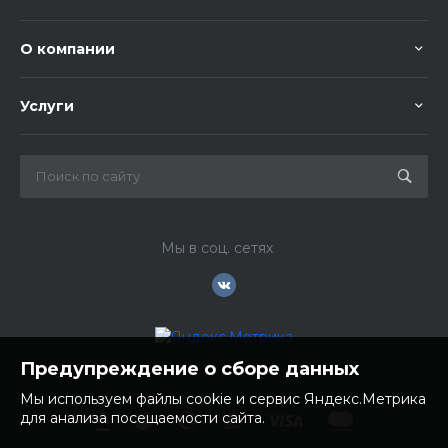
О компании
Услуги
Мы в соц. сетях
Предупреждение о сборе данных
Мы используем файлы cookie и сервис Яндекс.Метрика
для анализа посещаемости сайта.