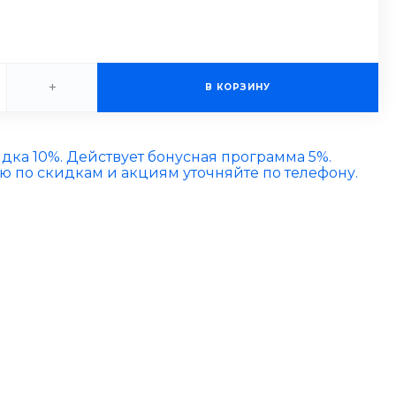
+
В КОРЗИНУ
идка 10%. Действует бонусная программа 5%.
по скидкам и акциям уточняйте по телефону.