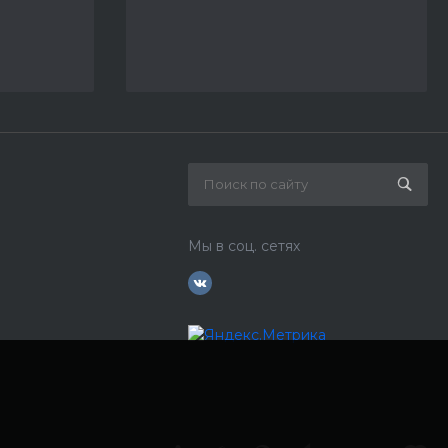
Мы в соц. сетях