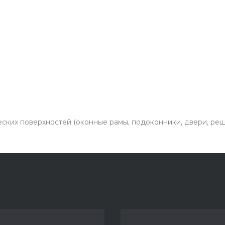
ких поверхностей (оконные рамы, подоконники, двери, реше