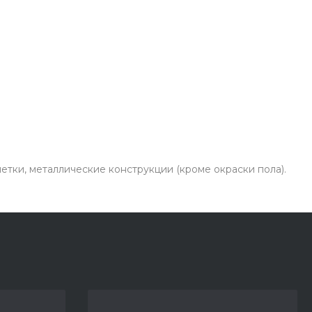
тки, металлические конструкции (кроме окраски пола).