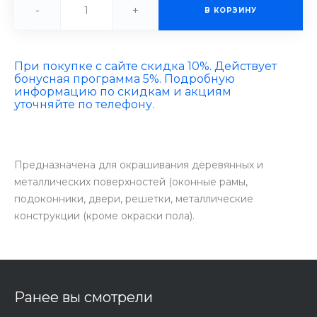
-
+
В КОРЗИНУ
При покупке с сайте скидка 10%. Действует
бонусная программа 5%. Подробную
информацию по скидкам и акциям
уточняйте по телефону.
Предназначена для окрашивания деревянных и
металлических поверхностей (оконные рамы,
подоконники, двери, решетки, металлические
конструкции (кроме окраски пола).
Ранее вы смотрели