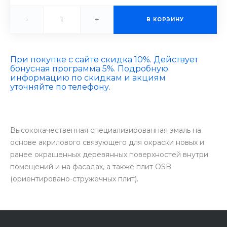
-
+
В КОРЗИНУ
При покупке с сайте скидка 10%. Действует
бонусная программа 5%. Подробную
информацию по скидкам и акциям
уточняйте по телефону.
Высококачественная специализированная эмаль на
основе акрилового связующего для окраски новых и
ранее окрашенных деревянных поверхностей внутри
помещений и на фасадах, а также плит OSB
(ориентировано-стружечных плит).