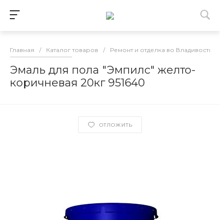
Главная
/
Каталог товаров
/
Ремонт и отделка во Владивосток
Эмаль для пола "Эмпилс" желто-
коричневая 20кг 951640
ОТЛОЖИТЬ