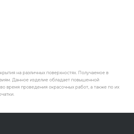
крытия на различных поверхностях. Получаемое в
твиям. Данное изделие обладает повышенной
 во время проведения окрасочных работ, а также по их
чатки.