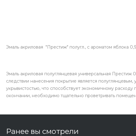
Эмаль акриловая "Престиж" полугл., с ароматом яблока 0
Эмаль акриловая полуглянцевая универсальная Престиж 0.
следствии нанесения покрытие является полуглянцевым,
укрывистостью, что способствует экономичному расходу п
окончании, необходимо тщательно проветривать помещен
Ранее вы смотрели