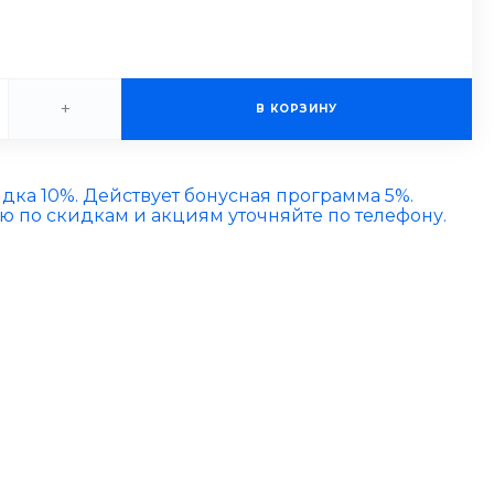
+
В КОРЗИНУ
идка 10%. Действует бонусная программа 5%.
по скидкам и акциям уточняйте по телефону.