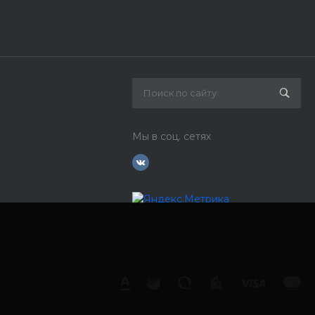
Мы в соц. сетях