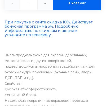
-
+
В КОРЗИНУ
При покупке с сайте скидка 10%. Действует
бонусная программа 5%. Подробную
информацию по скидкам и акциям
уточняйте по телефону.
Эмаль предназначена для окраски деревянных,
металлических и других поверхностей,
подвергающихся атмосферным воздействиям, и для
окраски внутри помещений (оконные рамы, двери,
ДСП, ДВП и т.д.).
Свойства:
Высокая атмосферостойкость.
Устойчивый блеск.
Надежность покрытия - выдерживает перепады