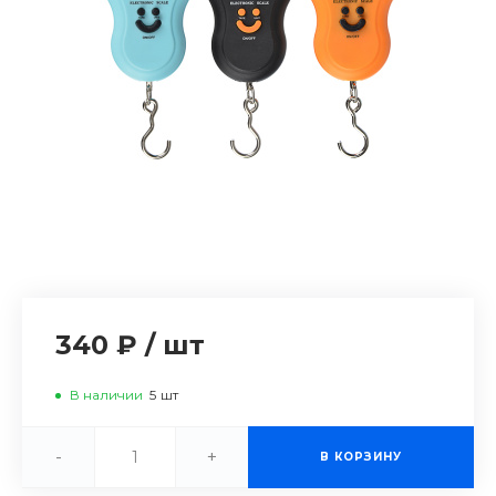
340 ₽
/
шт
В наличии
5
шт
-
+
В КОРЗИНУ