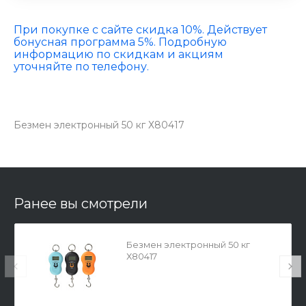
При покупке с сайте скидка 10%. Действует
бонусная программа 5%. Подробную
информацию по скидкам и акциям
уточняйте по телефону.
Безмен электронный 50 кг Х80417
Ранее вы смотрели
Безмен электронный 50 кг
Х80417