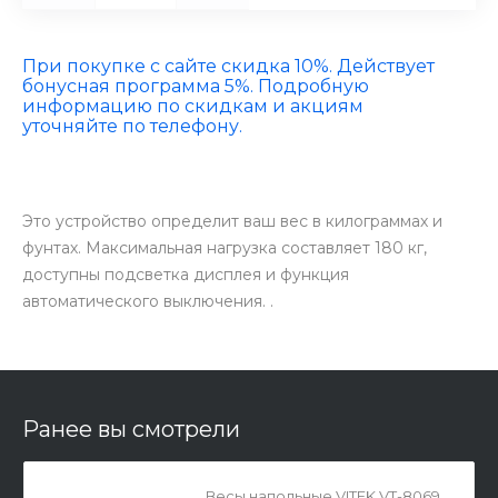
При покупке с сайте скидка 10%. Действует
бонусная программа 5%. Подробную
информацию по скидкам и акциям
уточняйте по телефону.
Это устройство определит ваш вес в килограммах и
фунтах. Максимальная нагрузка составляет 180 кг,
доступны подсветка дисплея и функция
автоматического выключения. .
Ранее вы смотрели
Весы напольные VITEK VT-8069