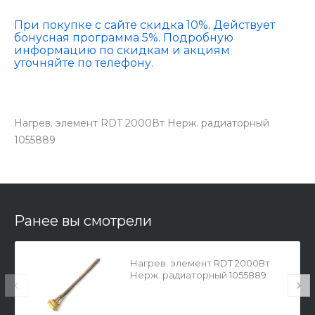
При покупке с сайте скидка 10%. Действует
бонусная программа 5%. Подробную
информацию по скидкам и акциям
уточняйте по телефону.
Нагрев. элемент RDT 2000Вт Нерж. радиаторный
1055889
Ранее вы смотрели
Нагрев. элемент RDT 2000Вт
Нерж. радиаторный 1055889