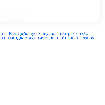
+
идка 10%. Действует бонусная программа 5%.
по скидкам и акциям уточняйте по телефону.