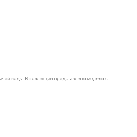
рячей воды. В коллекции представлены модели с