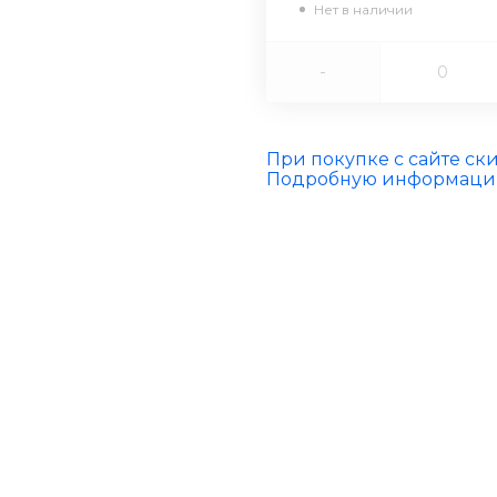
Нет в наличии
-
При покупке с сайте ск
Подробную информацию 