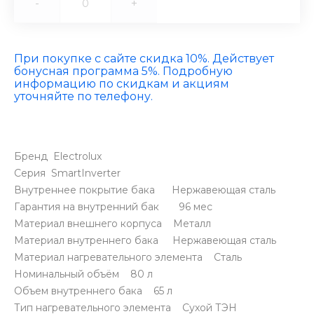
-
+
При покупке с сайте скидка 10%. Действует
бонусная программа 5%. Подробную
информацию по скидкам и акциям
уточняйте по телефону.
Бренд Electrolux
Серия SmartInverter
Внутреннее покрытие бака Нержавеющая сталь
Гарантия на внутренний бак 96 мес
Материал внешнего корпуса Металл
Материал внутреннего бака Нержавеющая сталь
Материал нагревательного элемента Сталь
Номинальный объём 80 л
Объем внутреннего бака 65 л
Тип нагревательного элемента Сухой ТЭН