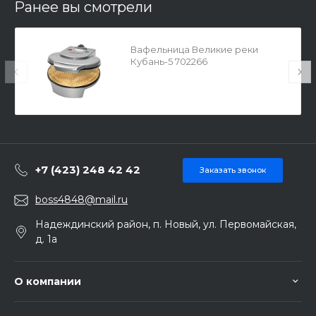
Ранее вы смотрели
Вафельница Великие реки
Кубань-5 702266
+7 (423) 248 42 42
Заказать звонок
boss4848@mail.ru
Надеждинский район, п. Новый, ул. Первомайская,
д. 1а
О компании