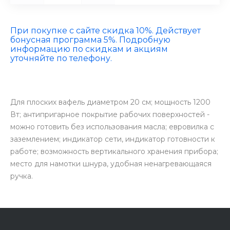
При покупке с сайте скидка 10%. Действует
бонусная программа 5%. Подробную
информацию по скидкам и акциям
уточняйте по телефону.
Для плоских вафель диаметром 20 см; мощность 1200
Вт; антипригарное покрытие рабочих поверхностей -
можно готовить без использования масла; евровилка с
заземлением; индикатор сети, индикатор готовности к
работе; возможность вертикального хранения прибора;
место для намотки шнура, удобная ненагревающаяся
ручка.