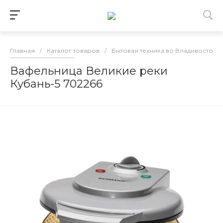
Главная
/
Каталог товаров
/
Бытовая техника во Владивостоке
Вафельница Великие реки
Кубань-5 702266